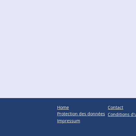
Home
Contact
Protection des données
Conditions d'u
Impressum