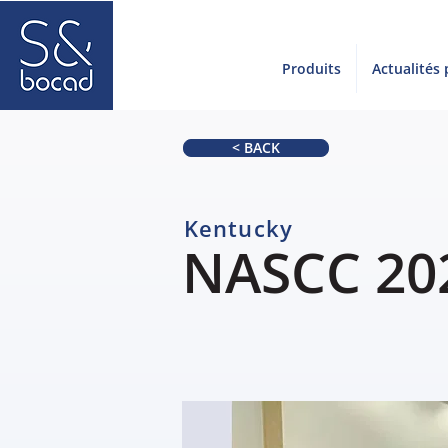
Produits
Actualités
< BACK
Kentucky
NASCC 20