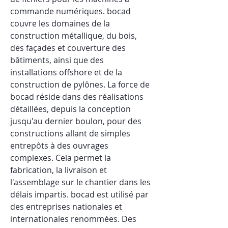
commande numériques. bocad 
couvre les domaines de la 
construction métallique, du bois, 
des façades et couverture des 
bâtiments, ainsi que des 
installations offshore et de la 
construction de pylônes. La force de 
bocad réside dans des réalisations 
détaillées, depuis la conception 
jusqu'au dernier boulon, pour des 
constructions allant de simples 
entrepôts à des ouvrages 
complexes. Cela permet la 
fabrication, la livraison et 
l'assemblage sur le chantier dans les 
délais impartis. bocad est utilisé par 
des entreprises nationales et 
internationales renommées. Des 