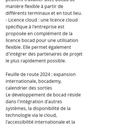
manière flexible à partir de 
différents terminaux et en tout lieu.
- Licence cloud : une licence cloud 
spécifique à l'entreprise est 
proposée en complément de la 
licence bocad pour une utilisation 
flexible. Elle permet également 
d'intégrer des partenaires de projet 
le plus rapidement possible.
Feuille de route 2024 : expansion 
internationale, bocademy, 
calendrier des sorties
Le développement de bocad réside 
dans l'intégration d'autres 
systèmes, la disponibilité de la 
technologie via le cloud, 
l'accessibilité internationale et la 