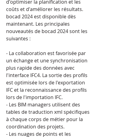
d'optimiser la planification et les 
coûts et d'améliorer les résultats. 
bocad 2024 est disponible dès 
maintenant. Les principales 
nouveautés de bocad 2024 sont les 
suivantes :
- La collaboration est favorisée par 
un échange et une synchronisation 
plus rapide des données avec 
l'interface IFC4. La sortie des profils 
est optimisée lors de l'exportation 
IFC et la reconnaissance des profils 
lors de l'importation IFC.
- Les BIM managers utilisent des 
tables de traduction xml spécifiques 
à chaque corps de métier pour la 
coordination des projets.
- Les nuages de points et les 