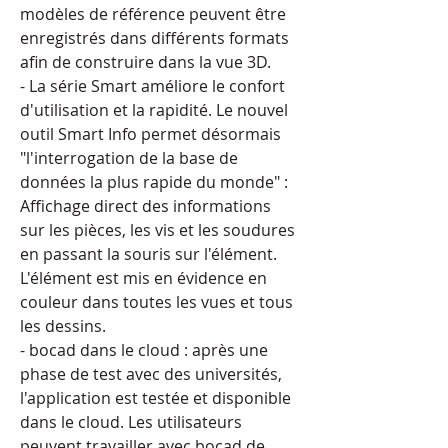
modèles de référence peuvent être 
enregistrés dans différents formats 
afin de construire dans la vue 3D.
- La série Smart améliore le confort 
d'utilisation et la rapidité. Le nouvel 
outil Smart Info permet désormais 
"l'interrogation de la base de 
données la plus rapide du monde" : 
Affichage direct des informations 
sur les pièces, les vis et les soudures 
en passant la souris sur l'élément. 
L'élément est mis en évidence en 
couleur dans toutes les vues et tous 
les dessins.
- bocad dans le cloud : après une 
phase de test avec des universités, 
l'application est testée et disponible 
dans le cloud. Les utilisateurs 
peuvent travailler avec bocad de 