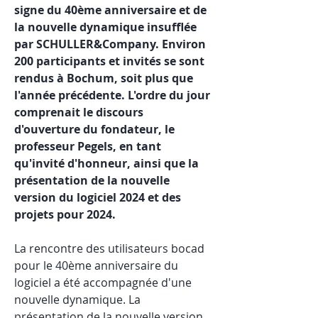
signe du 40ème anniversaire et de 
la nouvelle dynamique insufflée 
par SCHULLER&Company. Environ 
200 participants et invités se sont 
rendus à Bochum, soit plus que 
l'année précédente. L'ordre du jour 
comprenait le discours 
d'ouverture du fondateur, le 
professeur Pegels, en tant 
qu'invité d'honneur, ainsi que la 
présentation de la nouvelle 
version du logiciel 2024 et des 
projets pour 2024.
La rencontre des utilisateurs bocad 
pour le 40ème anniversaire du 
logiciel a été accompagnée d'une 
nouvelle dynamique. La 
présentation de la nouvelle version 