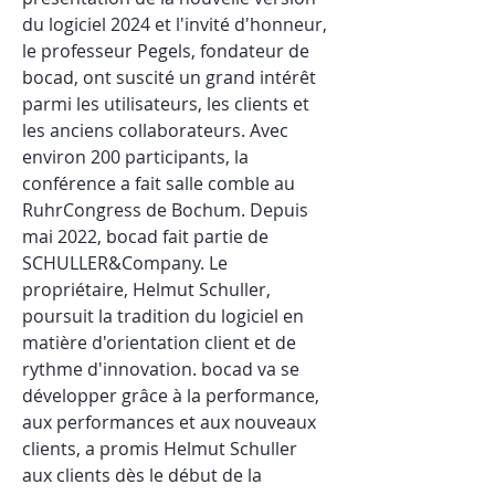
du logiciel 2024 et l'invité d'honneur, 
le professeur Pegels, fondateur de 
bocad, ont suscité un grand intérêt 
parmi les utilisateurs, les clients et 
les anciens collaborateurs. Avec 
environ 200 participants, la 
conférence a fait salle comble au 
RuhrCongress de Bochum. Depuis 
mai 2022, bocad fait partie de 
SCHULLER&Company. Le 
propriétaire, Helmut Schuller, 
poursuit la tradition du logiciel en 
matière d'orientation client et de 
rythme d'innovation. bocad va se 
développer grâce à la performance, 
aux performances et aux nouveaux 
clients, a promis Helmut Schuller 
aux clients dès le début de la 