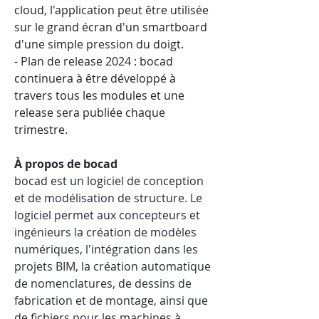
cloud, l'application peut être utilisée 
sur le grand écran d'un smartboard 
d'une simple pression du doigt.
- Plan de release 2024 : bocad 
continuera à être développé à 
travers tous les modules et une 
release sera publiée chaque 
trimestre.
À propos de bocad
bocad est un logiciel de conception 
et de modélisation de structure. Le 
logiciel permet aux concepteurs et 
ingénieurs la création de modèles 
numériques, l'intégration dans les 
projets BIM, la création automatique 
de nomenclatures, de dessins de 
fabrication et de montage, ainsi que 
de fichiers pour les machines à 