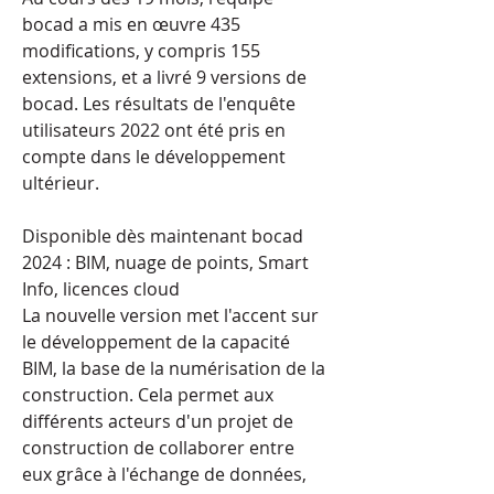
bocad a mis en œuvre 435 
modifications, y compris 155 
extensions, et a livré 9 versions de 
bocad. Les résultats de l'enquête 
utilisateurs 2022 ont été pris en 
compte dans le développement 
ultérieur.
Disponible dès maintenant bocad 
2024 : BIM, nuage de points, Smart 
Info, licences cloud
La nouvelle version met l'accent sur 
le développement de la capacité 
BIM, la base de la numérisation de la 
construction. Cela permet aux 
différents acteurs d'un projet de 
construction de collaborer entre 
eux grâce à l'échange de données, 