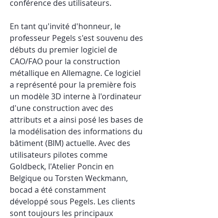
conférence des utilisateurs.
En tant qu'invité d'honneur, le 
professeur Pegels s'est souvenu des 
débuts du premier logiciel de 
CAO/FAO pour la construction 
métallique en Allemagne. Ce logiciel 
a représenté pour la première fois 
un modèle 3D interne à l'ordinateur 
d'une construction avec des 
attributs et a ainsi posé les bases de 
la modélisation des informations du 
bâtiment (BIM) actuelle. Avec des 
utilisateurs pilotes comme 
Goldbeck, l'Atelier Poncin en 
Belgique ou Torsten Weckmann, 
bocad a été constamment 
développé sous Pegels. Les clients 
sont toujours les principaux 