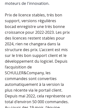
moteurs de l'innovation.
Prix de licence stables, très bon 
support, versions régulières
bocad enregistre une très bonne 
croissance pour 2022-2023. Les prix 
des licences restent stables pour 
2024, rien ne changera dans la 
structure des prix. L'accent est mis 
sur le très bon support client et le 
développement du logiciel. Depuis 
l’acquisition de 
SCHULLER&Company, les 
commandes sont converties 
automatiquement à la version la 
plus récente via le portail client. 
Depuis mai 2022, cela représente un 
total d'environ 50 000 commandes. 
Au cours des 19 mois, l'équipe 