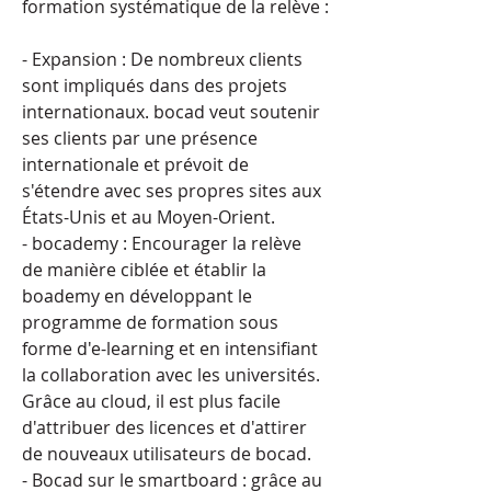
formation systématique de la relève :
- Expansion : De nombreux clients 
sont impliqués dans des projets 
internationaux. bocad veut soutenir 
ses clients par une présence 
internationale et prévoit de 
s'étendre avec ses propres sites aux 
États-Unis et au Moyen-Orient.
- bocademy : Encourager la relève 
de manière ciblée et établir la 
boademy en développant le 
programme de formation sous 
forme d'e-learning et en intensifiant 
la collaboration avec les universités. 
Grâce au cloud, il est plus facile 
d'attribuer des licences et d'attirer 
de nouveaux utilisateurs de bocad.
- Bocad sur le smartboard : grâce au 