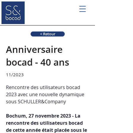
< Retour
Anniversaire
bocad - 40 ans
11/2023
Rencontre des utilisateurs bocad 
2023 avec une nouvelle dynamique 
sous SCHULLER&Company
Bochum, 27 novembre 2023 - La 
rencontre des utilisateurs bocad 
de cette année était placée sous le 