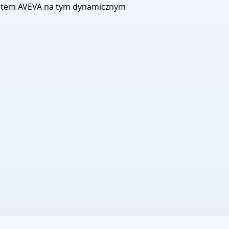
etem AVEVA na tym dynamicznym 