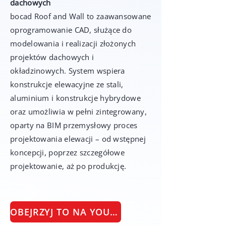
dachowych
bocad Roof and Wall to zaawansowane
oprogramowanie CAD, służące do
modelowania i realizacji złożonych
projektów dachowych i
okładzinowych. System wspiera
konstrukcje elewacyjne ze stali,
aluminium i konstrukcje hybrydowe
oraz umożliwia w pełni zintegrowany,
oparty na BIM przemysłowy proces
projektowania elewacji – od wstępnej
koncepcji, poprzez szczegółowe
projektowanie, aż po produkcję.
OBEJRZYJ TO NA YOUTUBE