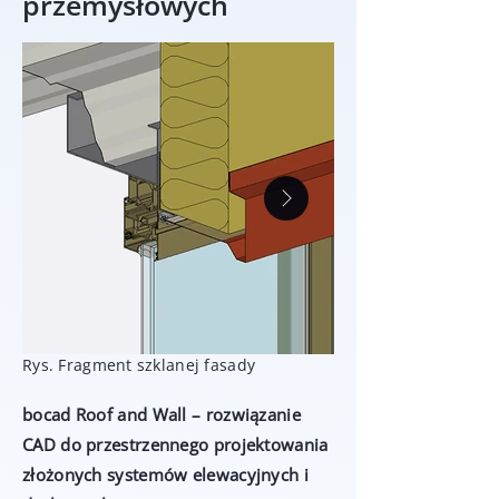
przemysłowych
Rys. Fragment szklanej fasady
bocad Roof and Wall – rozwiązanie
CAD do przestrzennego projektowania
złożonych systemów elewacyjnych i