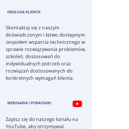
OBSŁUGA KLIENTA
Skontaktuj się z naszym
doświadczonym i łatwo dostępnym
zespołem wsparcia technicznego w
sprawie rozwiązywania problemów,
szkoleń, dostosowań do
indywidualnych potrzeb oraz
rozwiązań dostosowanych do
konkretnych wymagań klienta.
WEBINARIA I PORADNIKI
Zapisz się do naszego kanału na
YouTube, aby otrzymywać