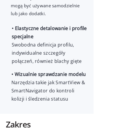
mogą być używane samodzielnie
lub jako dodatki.
• Elastyczne detalowanie i profile
specjalne
Swobodna definicja profilu,
indywidualne szczegóły
połączeń, również blachy gięte
• Wizualnie sprawdzanie modelu
Narzędzia takie jak SmartView &
SmartNavigator do kontroli
kolizji i śledzenia statusu
Zakres