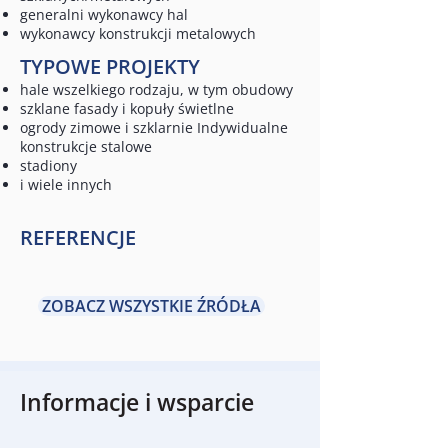
generalni wykonawcy hal
wykonawcy konstrukcji metalowych
TYPOWE PROJEKTY
hale wszelkiego rodzaju, w tym obudowy
szklane fasady i kopuły świetlne
ogrody zimowe i szklarnie Indywidualne
konstrukcje stalowe
stadiony
i wiele innych
REFERENCJE
ZOBACZ WSZYSTKIE ŹRÓDŁA
Informacje i wsparcie