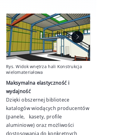
Rys. Widok wnętrza hali Konstrukcja
wielomateriałowa
Maksymalna elastyczność i
wydajność
Dzięki obszernej bibliotece
katalogów wiodących producentów
(panele, kasety, profile
aluminiowe) oraz możliwości
dostosowania do konkretnych