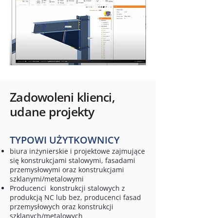
Zadowoleni klienci,
udane projekty
TYPOWI UŻYTKOWNICY
biura inżynierskie i projektowe zajmujące
się konstrukcjami stalowymi, fasadami
przemysłowymi oraz konstrukcjami
szklanymi/metalowymi
Producenci konstrukcji stalowych z
produkcją NC lub bez, producenci fasad
przemysłowych oraz konstrukcji
szklanych/metalowych