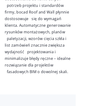
potrzeb projektu i standardów
firmy, bocad Roof and Wall płynnie
dostosowuje się do wymagań
klienta. Automatyczne generowanie
rysunków montażowych, planów
paletyzacji, wzorów cięcia szkła i
list zamówień znacznie zwiększa
wydajność projektowania i
minimalizuje błędy ręczne – idealne
rozwiązanie dla projektów
fasadowych BIM o dowolnej skali.