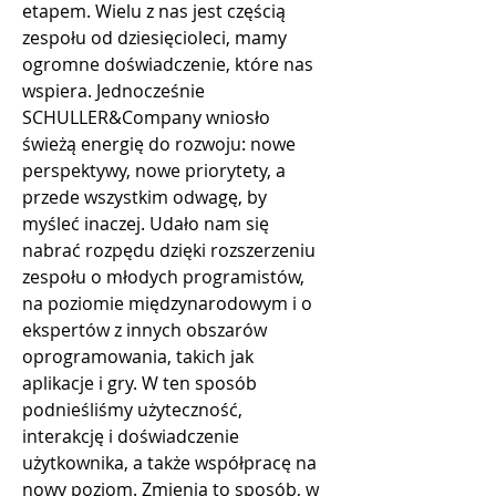
etapem. Wielu z nas jest częścią 
zespołu od dziesięcioleci, mamy 
ogromne doświadczenie, które nas 
wspiera. Jednocześnie 
SCHULLER&Company wniosło 
świeżą energię do rozwoju: nowe 
perspektywy, nowe priorytety, a 
przede wszystkim odwagę, by 
myśleć inaczej. Udało nam się 
nabrać rozpędu dzięki rozszerzeniu 
zespołu o młodych programistów, 
na poziomie międzynarodowym i o 
ekspertów z innych obszarów 
oprogramowania, takich jak 
aplikacje i gry. W ten sposób 
podnieśliśmy użyteczność, 
interakcję i doświadczenie 
użytkownika, a także współpracę na 
nowy poziom. Zmienia to sposób, w 