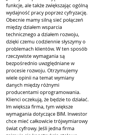
funkcje, ale także zwiększając ogólną 
wydajność pracy poprzez cyfryzację. 
Obecnie mamy silną sieć połączeń 
między działem wsparcia 
technicznego a działem rozwoju, 
dzięki czemu codziennie słyszymy o 
problemach klientów. W ten sposób 
rzeczywiste wymagania są 
bezpośrednio uwzględniane w 
procesie rozwoju. Otrzymujemy 
wiele opinii na temat wymiany 
danych między różnymi 
producentami oprogramowania. 
Klienci oczekują, że będzie to działać. 
Im większa firma, tym większe 
wymagania dotyczące BIM. Inwestor 
chce mieć całkowicie trójwymiarowy 
świat cyfrowy. Jeśli jedna firma 