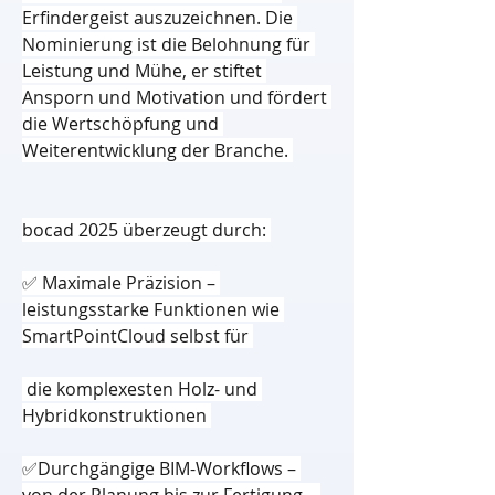
Erfindergeist auszuzeichnen. Die 
Nominierung ist die Belohnung für 
Leistung und Mühe, er stiftet 
Ansporn und Motivation und fördert 
die Wertschöpfung und 
Weiterentwicklung der Branche. 
bocad 2025 überzeugt durch: 
✅ Maximale Präzision – 
leistungsstarke Funktionen wie 
SmartPointCloud selbst für 
 die komplexesten Holz- und 
Hybridkonstruktionen 
✅Durchgängige BIM-Workflows – 