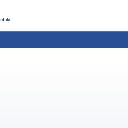
ntakt