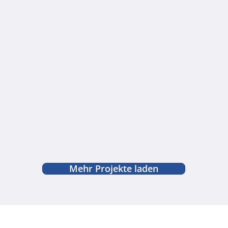
Mehr Projekte laden