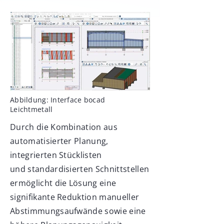
Abbildung: Interface bocad
Leichtmetall
Durch die Kombination aus
automatisierter Planung,
integrierten Stücklisten
und standardisierten Schnittstellen
ermöglicht die Lösung eine
signifikante Reduktion manueller
Abstimmungsaufwände sowie eine