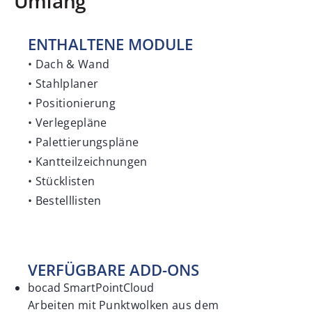
Umfang
ENTHALTENE MODULE
• Dach & Wand
• Stahlplaner
• Positionierung
• Verlegepläne
• Palettierungspläne
• Kantteilzeichnungen
• Stücklisten
• Bestelllisten
VERFÜGBARE ADD-ONS
bocad SmartPointCloud
Arbeiten mit Punktwolken aus dem