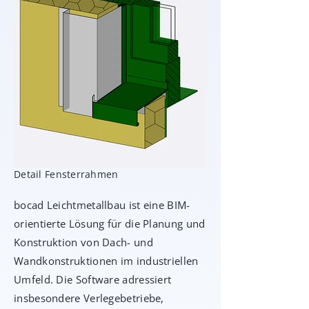
Detail Fensterrahmen
bocad Leichtmetallbau ist eine BIM-
orientierte Lösung für die Planung und
Konstruktion von Dach- und
Wandkonstruktionen im industriellen
Umfeld. Die Software adressiert
insbesondere Verlegebetriebe,