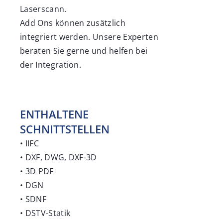
Laserscann.
Add Ons können zusätzlich
integriert werden. Unsere Experten
beraten Sie gerne und helfen bei
der Integration.
ENTHALTENE
SCHNITTSTELLEN
• IIFC
• DXF, DWG, DXF-3D
• 3D PDF
• DGN
• SDNF
• DSTV-Statik