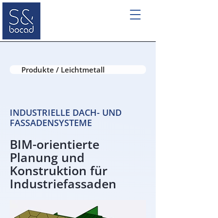
Produkte / Leichtmetall
INDUSTRIELLE DACH- UND
FASSADENSYSTEME
BIM-orientierte
Planung und
Konstruktion für
Industriefassaden