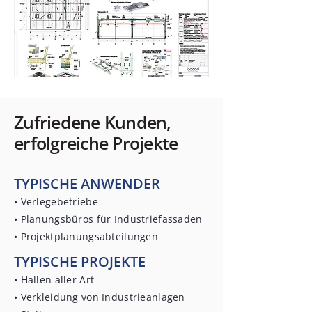
Zufriedene Kunden,
erfolgreiche Projekte
TYPISCHE ANWENDER
• Verlegebetriebe
• Planungsbüros für Industriefassaden
• Projektplanungsabteilungen
TYPISCHE PROJEKTE
• Hallen aller Art
• Verkleidung von Industrieanlagen