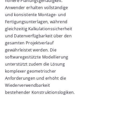
höhere Planungsgenauigkeit.
Anwender erhalten vollständige
und konsistente Montage- und
Fertigungsunterlagen, während
gleichzeitig Kalkulationssicherheit
und Datenverfügbarkeit über den
gesamten Projektverlauf
gewährleistet werden. Die
softwaregestützte Modellierung
unterstützt zudem die Lösung
komplexer geometrischer
Anforderungen und erhöht die
Wiederverwendbarkeit
bestehender Konstruktionslogiken.