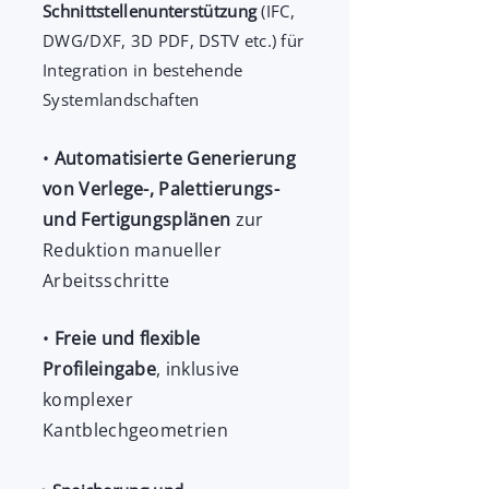
Schnittstellenunterstützung
(IFC,
DWG/DXF, 3D PDF, DSTV etc.) für
Integration in bestehende
Systemlandschaften
•
Automatisierte Generierung
von Verlege-, Palettierungs-
und Fertigungsplänen
zur
Reduktion manueller
Arbeitsschritte
•
Freie und flexible
Profileingabe
, inklusive
komplexer
Kantblechgeometrien