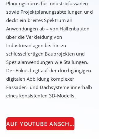
Planungsbüros für Industriefassaden
sowie Projektplanungsabteilungen und
deckt ein breites Spektrum an
Anwendungen ab – von Hallenbauten
über die Verkleidung von
Industrieanlagen bis hin zu
schlüsselfertigen Bauprojekten und
Spezialanwendungen wie Stallungen.
Der Fokus liegt auf der durchgängigen
digitalen Abbildung komplexer
Fassaden- und Dachsysteme innerhalb
eines konsistenten 3D-Modells.
AUF YOUTUBE ANSCHAUEN