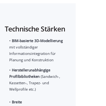
Technische Stärken
•
BIM-basierte 3D-Modellierung
mit vollständiger
Informationsintegration für
Planung und Konstruktion
•
Herstellerunabhängige
Profilbibliotheken
(Sandwich-,
Kassetten-, Trapez- und
Wellprofile etc.)
•
Breite