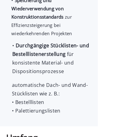
•
Speicherung und
Wiederverwendung von
Konstruktionsstandards
zur
Effizienzsteigerung bei
wiederkehrenden Projekten
•
Durchgängige Stücklisten- und
Bestelllistenerstellung
für
konsistente Material- und
Dispositionsprozesse
automatische Dach- und Wand-
Stücklisten wie z. B.:
• Bestelllisten
• Palettierungslisten