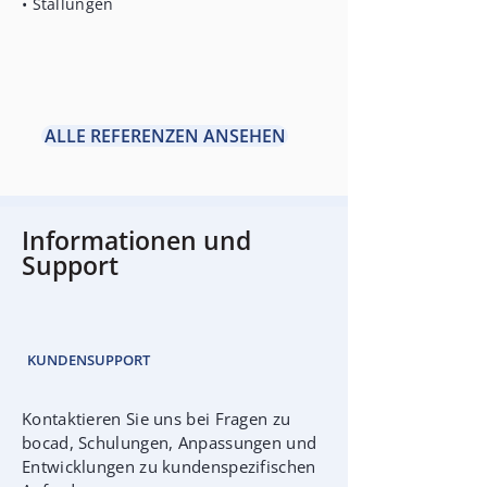
• Stallungen
ALLE REFERENZEN ANSEHEN
Informationen und
Support
KUNDENSUPPORT
Kontaktieren Sie uns bei Fragen zu
bocad, Schulungen, Anpassungen und
Entwicklungen zu kundenspezifischen