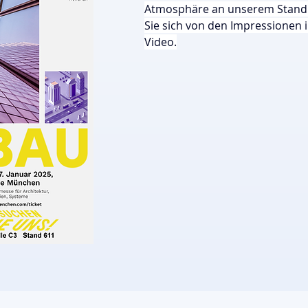
Atmosphäre an unserem Stand in
Sie sich von den Impressionen i
Video.