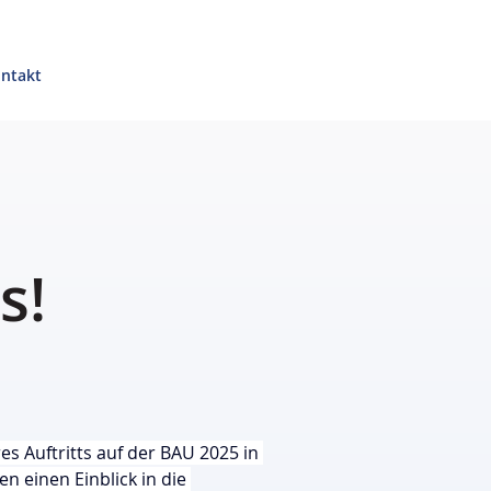
ntakt
s!
es Auftritts auf der BAU 2025 in 
n einen Einblick in die 