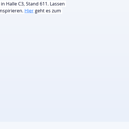
 Halle C3, Stand 611. Lassen 
nspirieren. 
Hier
 geht es zum 