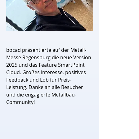
bocad präsentierte auf der Metall-
Messe Regensburg die neue Version 
2025 und das Feature SmartPoint 
Cloud. Großes Interesse, positives 
Feedback und Lob für Preis-
Leistung. Danke an alle Besucher 
und die engagierte Metallbau-
Community!