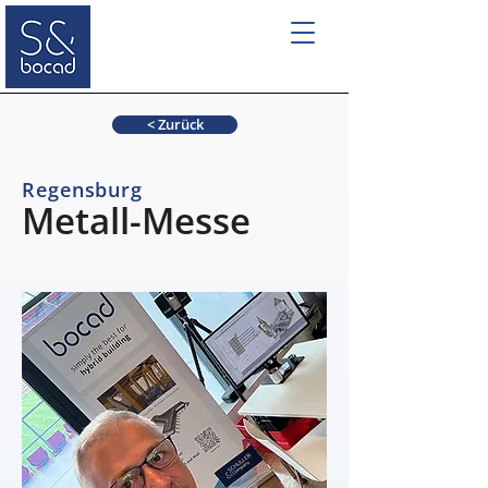
< Zurück
Regensburg
Metall-Messe