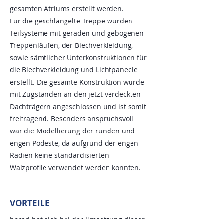
gesamten Atriums erstellt werden.
Für die geschlängelte Treppe wurden
Teilsysteme mit geraden und gebogenen
Treppenläufen, der Blechverkleidung,
sowie sämtlicher Unterkonstruktionen für
die Blechverkleidung und Lichtpaneele
erstellt. Die gesamte Konstruktion wurde
mit Zugstanden an den jetzt verdeckten
Dachträgern angeschlossen und ist somit
freitragend. Besonders anspruchsvoll
war die Modellierung der runden und
engen Podeste, da aufgrund der engen
Radien keine standardisierten
Walzprofile verwendet werden konnten.
VORTEILE