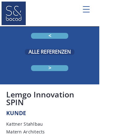
<
ALLE REFERENZEN
>
Lemgo Innovation
SPIN
KUNDE
Kattner Stahlbau
Matern Architects