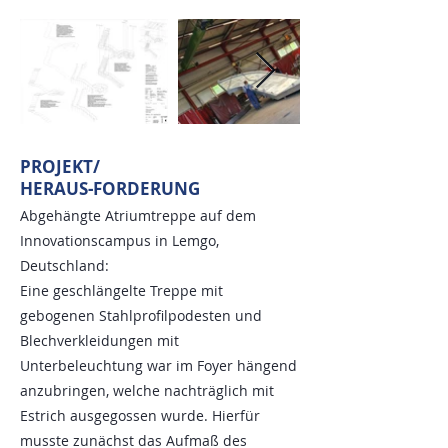
PROJEKT/
HERAUS-FORDERUNG
Abgehängte Atriumtreppe auf dem
Innovationscampus in Lemgo,
Deutschland:
Eine geschlängelte Treppe mit
gebogenen Stahlprofilpodesten und
Blechverkleidungen mit
Unterbeleuchtung war im Foyer hängend
anzubringen, welche nachträglich mit
Estrich ausgegossen wurde. Hierfür
musste zunächst das Aufmaß des