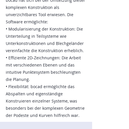
bocad hat sich bei der Umsetzung dieser
komplexen Konstruktion als
unverzichtbares Tool erwiesen. Die
Software ermöglichte:
• Modularisierung der Konstruktion: Die
Unterteilung in Teilsysteme wie
Unterkonstruktionen und Blechgeländer
vereinfachte die Konstruktion erheblich.
• Effiziente 2D-Zeichnungen: Die Arbeit
mit verschiedenen Ebenen und das
intuitive Punktesystem beschleunigten
die Planung.
• Flexibilität: bocad ermöglichte das
Abspalten und eigenständige
Konstruieren einzelner Systeme, was
besonders bei der komplexen Geometrie
der Podeste und Kurven hilfreich war.